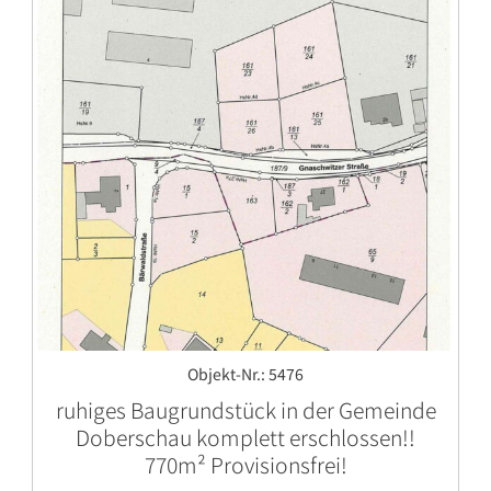
Objekt-Nr.: 5476
ruhiges Baugrundstück in der Gemeinde
Doberschau komplett erschlossen!!
770m² Provisionsfrei!