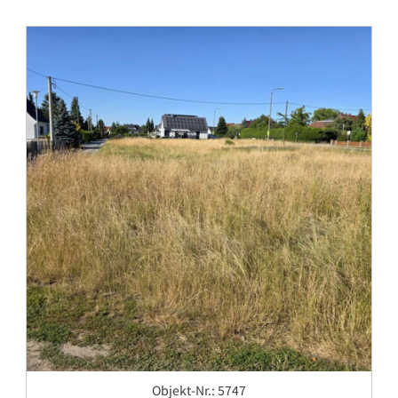
Objekt-Nr.: 5747