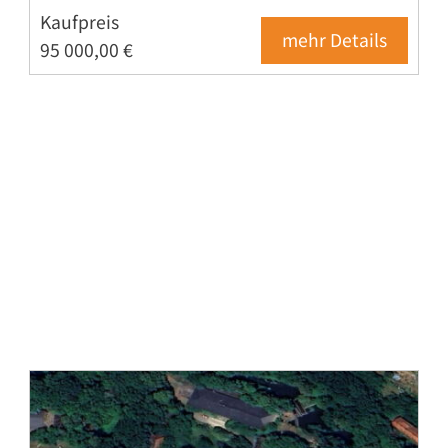
Kaufpreis
mehr Details
95 000,00 €