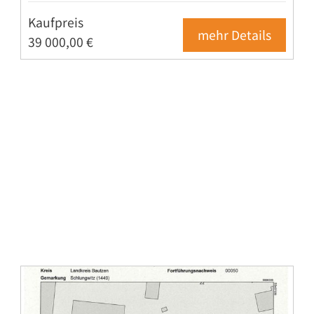
Kaufpreis
mehr Details
39 000,00 €