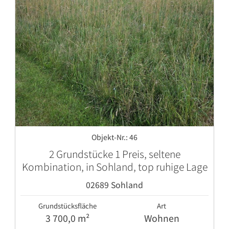
Objekt-Nr.: 46
2 Grundstücke 1 Preis, seltene
Kombination, in Sohland, top ruhige Lage
02689 Sohland
Grundstücksfläche
Art
3 700,0 m²
Wohnen