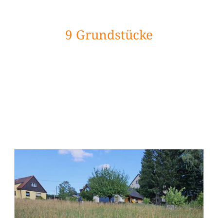
9
Grundstücke