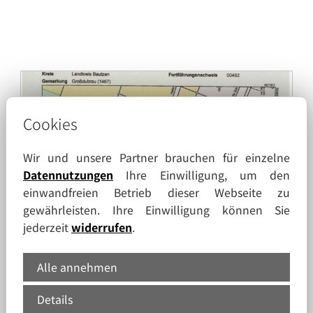
Cookies
Wir und unsere Partner brauchen für einzelne
Datennutzungen
Ihre Einwilligung, um den
einwandfreien Betrieb dieser Webseite zu
gewährleisten. Ihre Einwilligung können Sie
jederzeit
widerrufen
.
Alle annehmen
Details