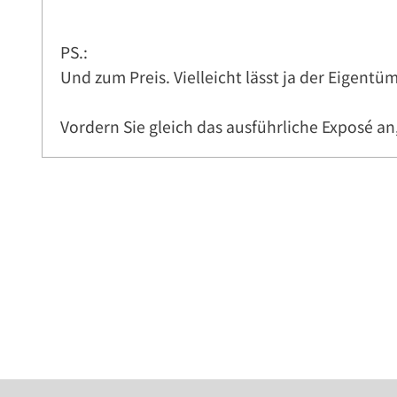
PS.:
Und zum Preis. Vielleicht lässt ja der Eigentü
Vordern Sie gleich das ausführliche Exposé an