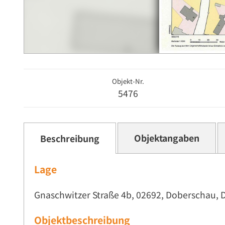
Objekt-Nr.
5476
Objektangaben
Beschreibung
Lage
Gnaschwitzer Straße 4b, 02692, Doberschau, 
Objektbeschreibung