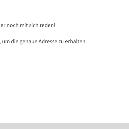
mer noch mit sich reden!
, um die genaue Adresse zu erhalten.