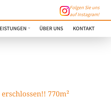
Folgen Sie uns
auf Instagram!
EISTUNGEN
ÜBER UNS
KONTAKT
 erschlossen!! 770m²