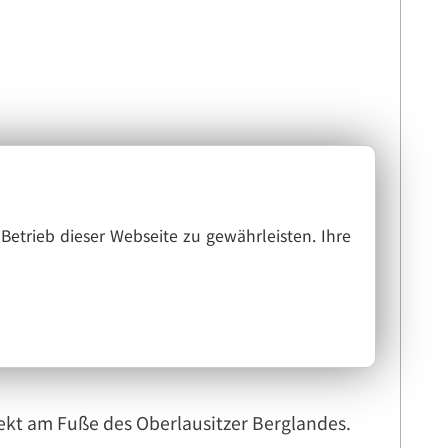
Betrieb dieser Webseite zu gewährleisten. Ihre
rekt am Fuße des Oberlausitzer Berglandes.