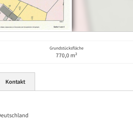
Grundstücksfläche
770,0 m²
Kontakt
Deutschland