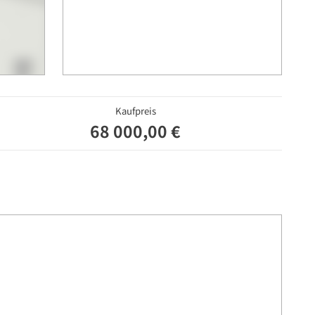
Kaufpreis
68 000,00 €