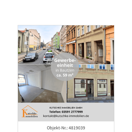
Objekt-Nr.: 4819039