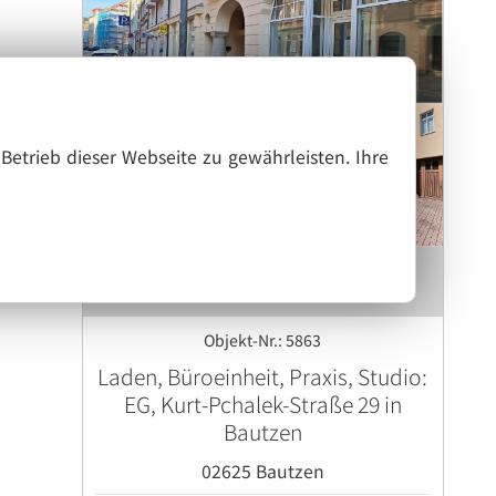
Betrieb dieser Webseite zu gewährleisten. Ihre
Objekt-Nr.: 5863
Laden, Büroeinheit, Praxis, Studio:
EG, Kurt-Pchalek-Straße 29 in
Bautzen
02625 Bautzen