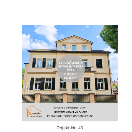
Objekt-Nr.: 43