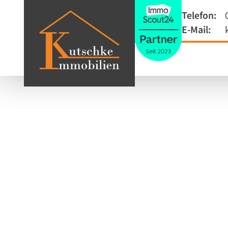
Telefon:
E-Mail: