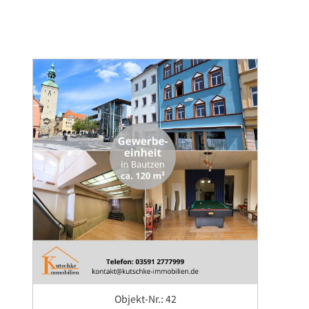
Objekt-Nr.: 42