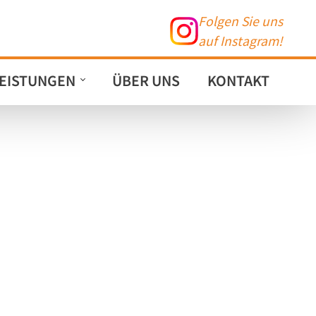
Folgen Sie uns
auf Instagram!
EISTUNGEN
ÜBER UNS
KONTAKT